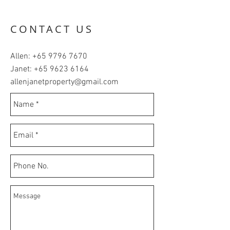
CONTACT US
Allen:
+65 9796 7670
Janet:
+65 9623 6164
allenjanetproperty@gmail.com